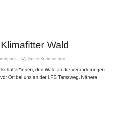
limafitter Wald
ärenpark
Keine Kommentare
rtschafter*innen, den Wald an die Veränderungen
 vor Ort bei uns an der LFS Tamsweg. Nähere