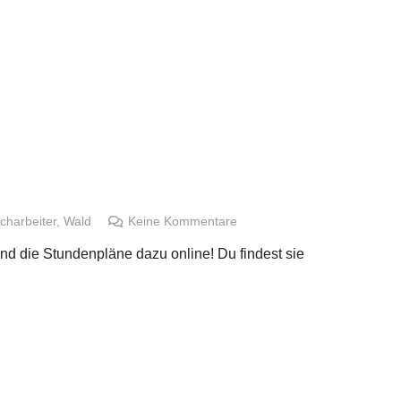
charbeiter
,
Wald
Keine Kommentare
sind die Stundenpläne dazu online! Du findest sie