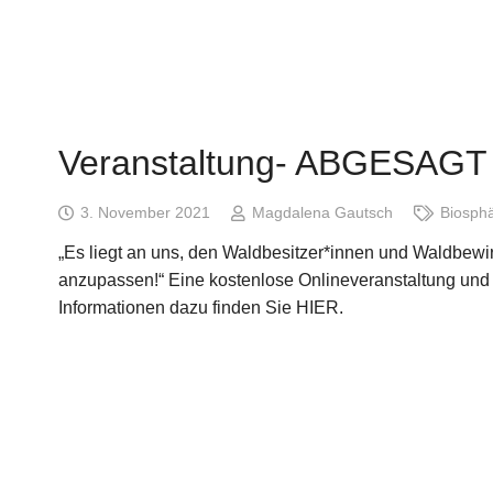
Veranstaltung- ABGESAGT K
3. November 2021
Magdalena Gautsch
Biosph
„Es liegt an uns, den Waldbesitzer*innen und Waldbewi
anzupassen!“ Eine kostenlose Onlineveranstaltung und
Informationen dazu finden Sie HIER.