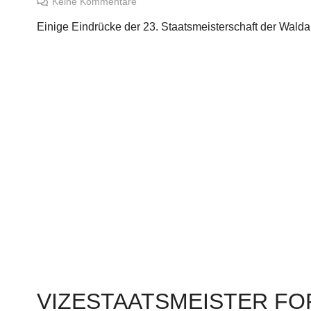
Keine Kommentare
Einige Eindrücke der 23. Staatsmeisterschaft der Wald
VIZESTAATSMEISTER FO