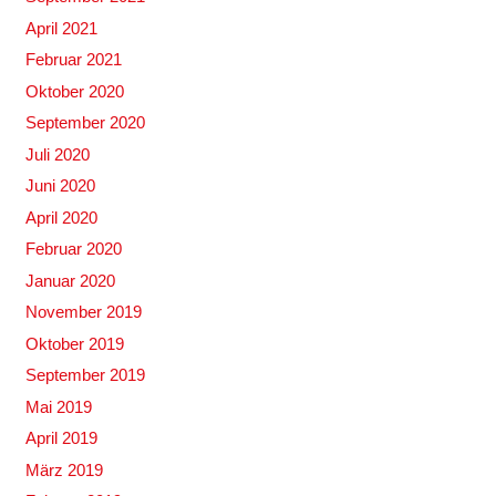
April 2021
Februar 2021
Oktober 2020
September 2020
Juli 2020
Juni 2020
April 2020
Februar 2020
Januar 2020
November 2019
Oktober 2019
September 2019
Mai 2019
April 2019
März 2019