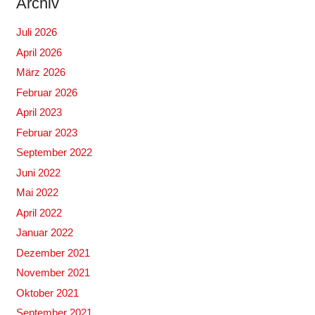
Archiv
Juli 2026
April 2026
März 2026
Februar 2026
April 2023
Februar 2023
September 2022
Juni 2022
Mai 2022
April 2022
Januar 2022
Dezember 2021
November 2021
Oktober 2021
September 2021