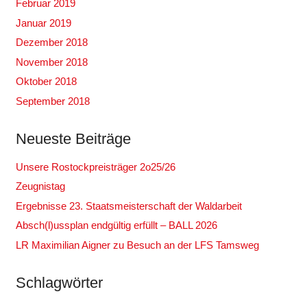
Februar 2019
Januar 2019
Dezember 2018
November 2018
Oktober 2018
September 2018
Neueste Beiträge
Unsere Rostockpreisträger 2o25/26
Zeugnistag
Ergebnisse 23. Staatsmeisterschaft der Waldarbeit
Absch(l)ussplan endgültig erfüllt – BALL 2026
LR Maximilian Aigner zu Besuch an der LFS Tamsweg
Schlagwörter