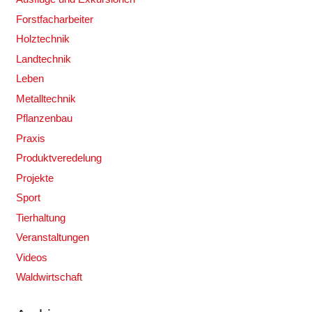
Forstfacharbeiter
Holztechnik
Landtechnik
Leben
Metalltechnik
Pflanzenbau
Praxis
Produktveredelung
Projekte
Sport
Tierhaltung
Veranstaltungen
Videos
Waldwirtschaft