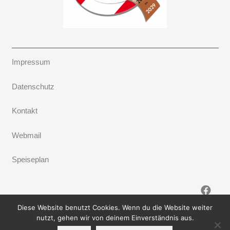
Impressum
Datenschutz
Kontakt
Webmail
Speiseplan
Diese Website benutzt Cookies. Wenn du die Website weiter
nutzt, gehen wir von deinem Einverständnis aus.