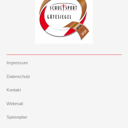
Impressum
Datenschutz
Kontakt
Webmail
Speiseplan