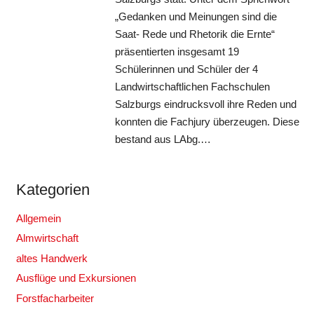
„Gedanken und Meinungen sind die
Saat- Rede und Rhetorik die Ernte“
präsentierten insgesamt 19
Schülerinnen und Schüler der 4
Landwirtschaftlichen Fachschulen
Salzburgs eindrucksvoll ihre Reden und
konnten die Fachjury überzeugen. Diese
bestand aus LAbg.…
Kategorien
Allgemein
Almwirtschaft
altes Handwerk
Ausflüge und Exkursionen
Forstfacharbeiter