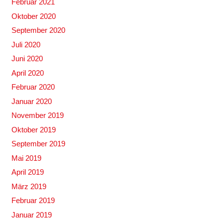
Februar 2021
Oktober 2020
September 2020
Juli 2020
Juni 2020
April 2020
Februar 2020
Januar 2020
November 2019
Oktober 2019
September 2019
Mai 2019
April 2019
März 2019
Februar 2019
Januar 2019