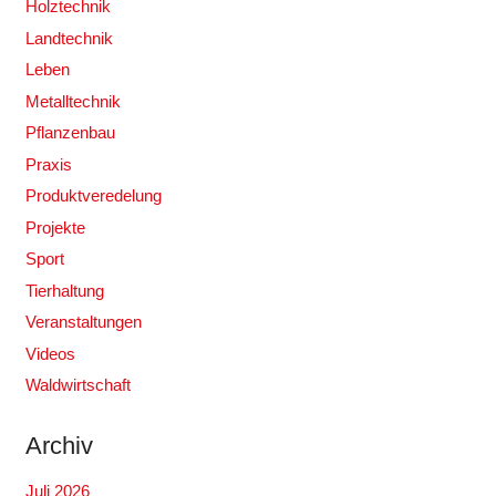
Holztechnik
Landtechnik
Leben
Metalltechnik
Pflanzenbau
Praxis
Produktveredelung
Projekte
Sport
Tierhaltung
Veranstaltungen
Videos
Waldwirtschaft
Archiv
Juli 2026