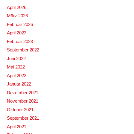
April 2026
März 2026
Februar 2026
April 2023
Februar 2023
September 2022
Juni 2022
Mai 2022
April 2022
Januar 2022
Dezember 2021
November 2021
Oktober 2021
September 2021
April 2021