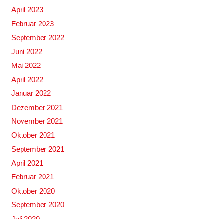
April 2023
Februar 2023
September 2022
Juni 2022
Mai 2022
April 2022
Januar 2022
Dezember 2021
November 2021
Oktober 2021
September 2021
April 2021
Februar 2021
Oktober 2020
September 2020
Juli 2020