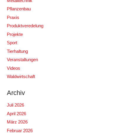
Metalltechnik
Pflanzenbau
Praxis
Produktveredelung
Projekte
Sport
Tierhaltung
Veranstaltungen
Videos
Waldwirtschaft
Archiv
Juli 2026
April 2026
März 2026
Februar 2026