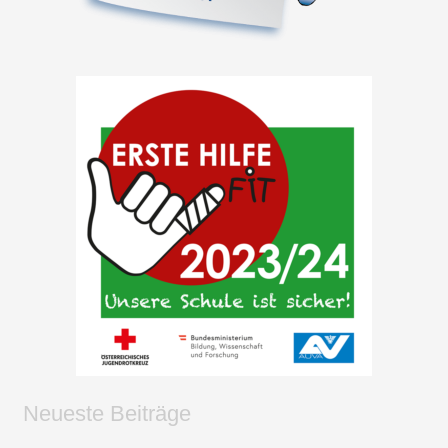
Neueste Beiträge