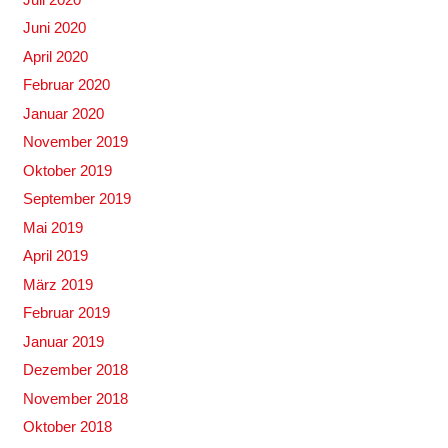
Juni 2020
April 2020
Februar 2020
Januar 2020
November 2019
Oktober 2019
September 2019
Mai 2019
April 2019
März 2019
Februar 2019
Januar 2019
Dezember 2018
November 2018
Oktober 2018