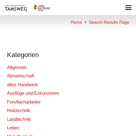
Home
Search Results Page
Kategorien
Allgemein
Almwirtschaft
altes Handwerk
Ausflüge und Exkursionen
Forstfacharbeiter
Holztechnik
Landtechnik
Leben