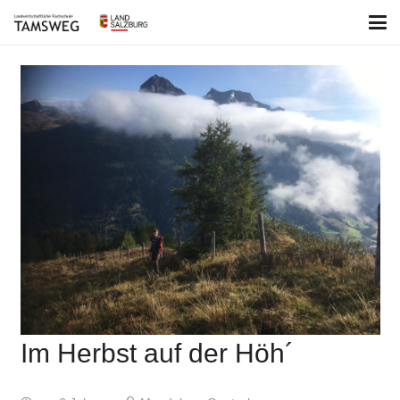
Im Herbst auf der Höh´