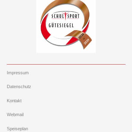
Impressum
Datenschutz
Kontakt
Webmail
Speiseplan