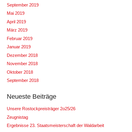
September 2019
Mai 2019
April 2019
März 2019
Februar 2019
Januar 2019
Dezember 2018
November 2018
Oktober 2018
September 2018
Neueste Beiträge
Unsere Rostockpreisträger 2o25/26
Zeugnistag
Ergebnisse 23. Staatsmeisterschaft der Waldarbeit