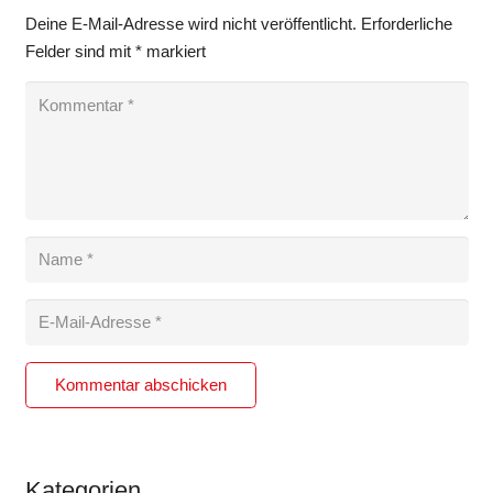
Deine E-Mail-Adresse wird nicht veröffentlicht.
Erforderliche
Felder sind mit
*
markiert
Kommentar abschicken
Kategorien