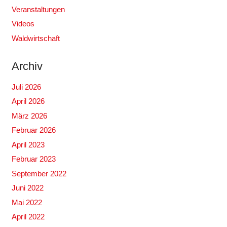
Veranstaltungen
Videos
Waldwirtschaft
Archiv
Juli 2026
April 2026
März 2026
Februar 2026
April 2023
Februar 2023
September 2022
Juni 2022
Mai 2022
April 2022