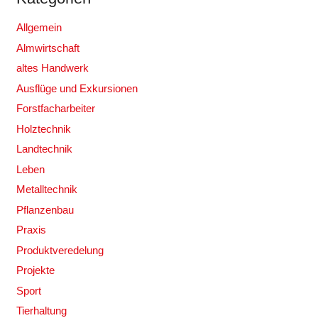
Allgemein
Almwirtschaft
altes Handwerk
Ausflüge und Exkursionen
Forstfacharbeiter
Holztechnik
Landtechnik
Leben
Metalltechnik
Pflanzenbau
Praxis
Produktveredelung
Projekte
Sport
Tierhaltung