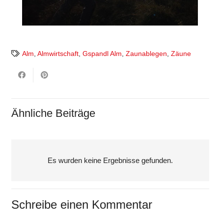
Alm
,
Almwirtschaft
,
Gspandl Alm
,
Zaunablegen
,
Zäune
Ähnliche Beiträge
Es wurden keine Ergebnisse gefunden.
Schreibe einen Kommentar