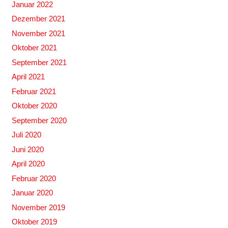
Januar 2022
Dezember 2021
November 2021
Oktober 2021
September 2021
April 2021
Februar 2021
Oktober 2020
September 2020
Juli 2020
Juni 2020
April 2020
Februar 2020
Januar 2020
November 2019
Oktober 2019