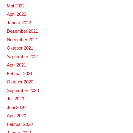
Mai 2022
April 2022
Januar 2022
Dezember 2021
November 2021
Oktober 2021
September 2021
April 2021
Februar 2021
Oktober 2020
September 2020
Juli 2020
Juni 2020
April 2020
Februar 2020
Januar 2020