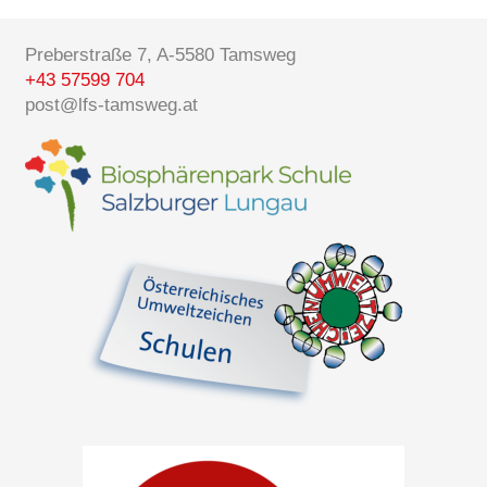
Preberstraße 7, A-5580 Tamsweg
+43 57599 704
post@lfs-tamsweg.at