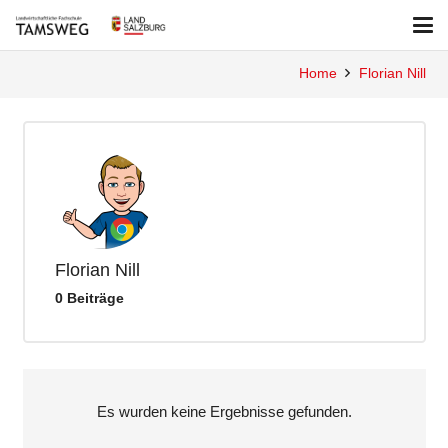
Home
Florian Nill
Florian Nill
0 Beiträge
Es wurden keine Ergebnisse gefunden.