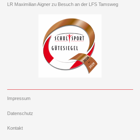
LR Maximilian Aigner zu Besuch an der LFS Tamsweg
Impressum
Datenschutz
Kontakt