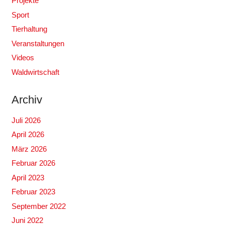
Projekte
Sport
Tierhaltung
Veranstaltungen
Videos
Waldwirtschaft
Archiv
Juli 2026
April 2026
März 2026
Februar 2026
April 2023
Februar 2023
September 2022
Juni 2022