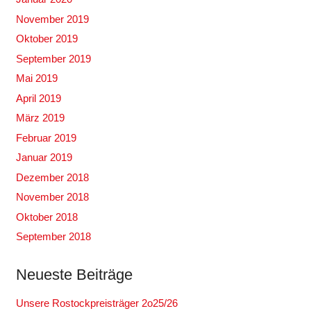
November 2019
Oktober 2019
September 2019
Mai 2019
April 2019
März 2019
Februar 2019
Januar 2019
Dezember 2018
November 2018
Oktober 2018
September 2018
Neueste Beiträge
Unsere Rostockpreisträger 2o25/26