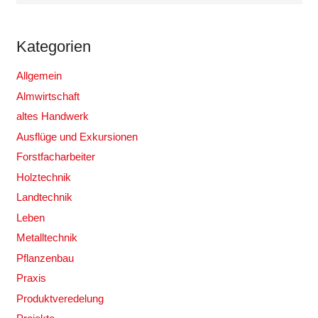
Kategorien
Allgemein
Almwirtschaft
altes Handwerk
Ausflüge und Exkursionen
Forstfacharbeiter
Holztechnik
Landtechnik
Leben
Metalltechnik
Pflanzenbau
Praxis
Produktveredelung